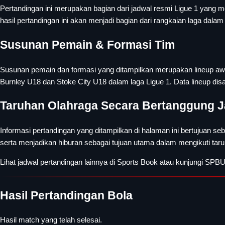
Pertandingan ini merupakan bagian dari jadwal resmi Ligue 1 yang 
hasil pertandingan ini akan menjadi bagian dari rangkaian laga dalam
Susunan Pemain & Formasi Tim
Susunan pemain dan formasi yang ditampilkan merupakan lineup awa
Burnley U18 dan Stoke City U18 dalam laga Ligue 1. Data lineup disa
Taruhan Olahraga Secara Bertanggung 
Informasi pertandingan yang ditampilkan di halaman ini bertujuan 
serta menjadikan hiburan sebagai tujuan utama dalam mengikuti taru
Lihat jadwal pertandingan lainnya di
Sports Book
atau kunjungi
SPBU
Hasil Pertandingan Bola
Hasil match yang telah selesai.