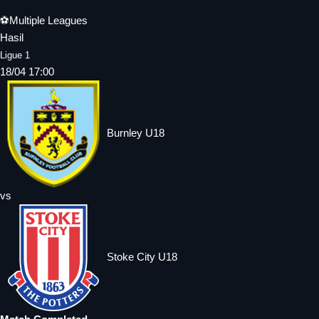
⚽
Multiple Leagues
Hasil
Ligue 1
18/04 17:00
Burnley U18
vs
Stoke City U18