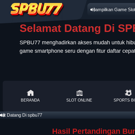
emberitahuan : Situs Resmi Menampilkan Game Slot dan Result Up
Selamat Datang Di
SP
SPBU77 menghadirkan akses mudah untuk hibur
game smartphone seru dengan fitur daftar cepat 
BERANDA
SLOT ONLINE
SPORTS B
 Datang Di spbu77
Hasil Pertandingan Bu