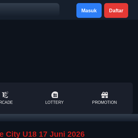
Masuk
Daftar
RCADE
LOTTERY
PROMOTION
 City U18 17 Juni 2026