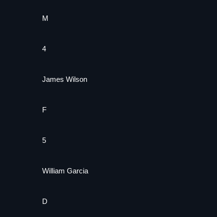
M
4
James Wilson
F
5
William Garcia
D