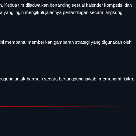
 Kedua tim dijadwalkan bertanding sesuai kalender kompetisi dan
na yang ingin mengikuti jalannya pertandingan secara langsung.
i ini membantu memberikan gambaran strategi yang digunakan oleh
pengguna untuk bermain secara bertanggung jawab, memahami risiko,