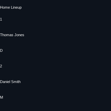
Home Lineup
1
Thomas Jones
D
2
Daniel Smith
M