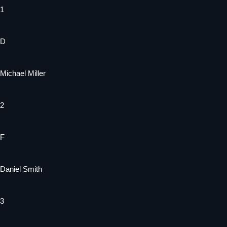
1
D
Michael Miller
2
F
Daniel Smith
3