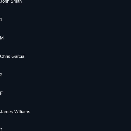
John Smith
1
M
Chris Garcia
2
F
James Williams
3