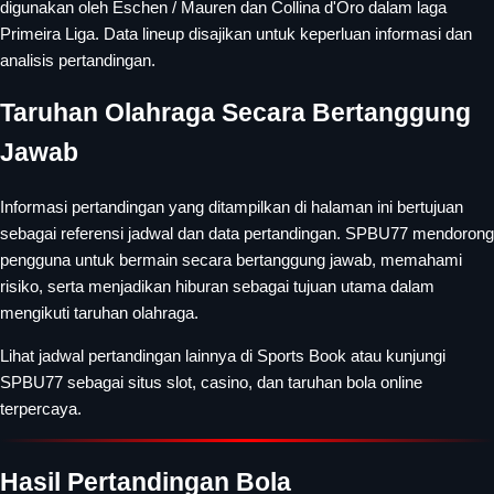
digunakan oleh Eschen / Mauren dan Collina d'Oro dalam laga
Primeira Liga. Data lineup disajikan untuk keperluan informasi dan
analisis pertandingan.
Taruhan Olahraga Secara Bertanggung
Jawab
Informasi pertandingan yang ditampilkan di halaman ini bertujuan
sebagai referensi jadwal dan data pertandingan. SPBU77 mendorong
pengguna untuk bermain secara bertanggung jawab, memahami
risiko, serta menjadikan hiburan sebagai tujuan utama dalam
mengikuti taruhan olahraga.
Lihat jadwal pertandingan lainnya di
Sports Book
atau kunjungi
SPBU77
sebagai situs slot, casino, dan taruhan bola online
terpercaya.
Hasil Pertandingan Bola