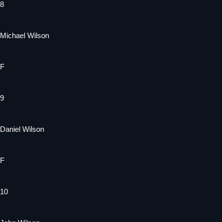
8
Michael Wilson
F
9
Daniel Wilson
F
10