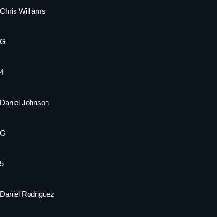
Chris Williams
G
4
Daniel Johnson
G
5
Daniel Rodriguez