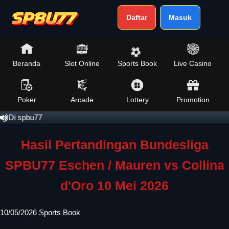
Daftar
Masuk
Beranda
Slot Online
Sports Book
Live Casino
Poker
Arcade
Lottery
Promotion
i spbu77
Hasil Pertandingan Bundesliga
SPBU77 Eschen / Mauren vs Collina
d'Oro 10 Mei 2026
10/05/2026
Sports Book