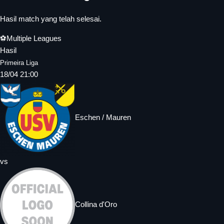
Hasil match yang telah selesai.
⚽
Multiple Leagues
Hasil
Primeira Liga
18/04 21:00
Eschen / Mauren
vs
Collina d'Oro