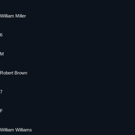
William Miller
6
M
Robert Brown
7
F
William Williams