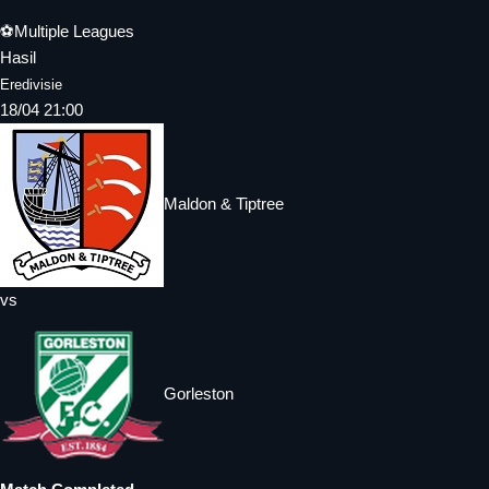
⚽
Multiple Leagues
Hasil
Eredivisie
18/04 21:00
Maldon & Tiptree
vs
Gorleston