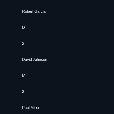
Robert Garcia
D
2
David Johnson
M
3
Paul Miller