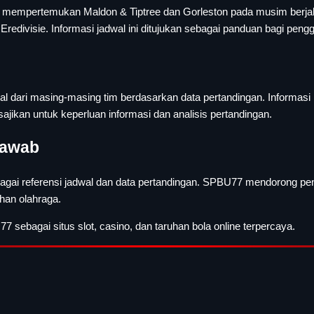
ng mempertemukan Maldon & Tiptree dan Gorleston pada musim berjal
 Eredivisie. Informasi jadwal ini ditujukan sebagai panduan bagi pen
l dari masing-masing tim berdasarkan data pertandingan. Informas
sajikan untuk keperluan informasi dan analisis pertandingan.
Jawab
sebagai referensi jadwal dan data pertandingan. SPBU77 mendorong 
han olahraga.
77
sebagai situs slot, casino, dan taruhan bola online terpercaya.