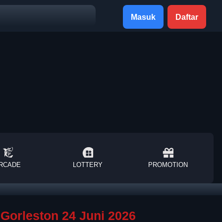
Masuk
Daftar
RCADE
LOTTERY
PROMOTION
Gorleston 24 Juni 2026