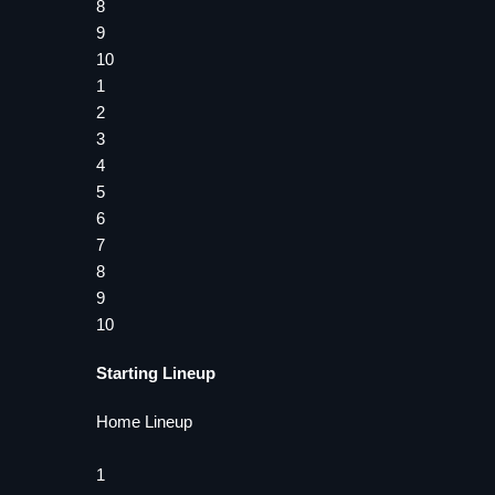
8
9
10
1
2
3
4
5
6
7
8
9
10
Starting Lineup
Home Lineup
1