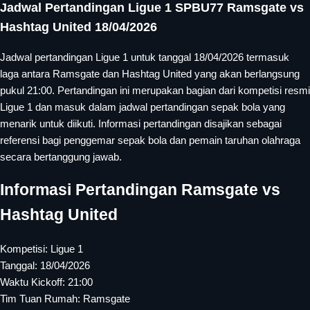
Jadwal Pertandingan Ligue 1 SPBU77 Ramsgate vs
Hashtag United 18/04/2026
Jadwal pertandingan Ligue 1 untuk tanggal 18/04/2026 termasuk
laga antara Ramsgate dan Hashtag United yang akan berlangsung
pukul 21:00. Pertandingan ini merupakan bagian dari kompetisi resmi
Ligue 1 dan masuk dalam jadwal pertandingan sepak bola yang
menarik untuk diikuti. Informasi pertandingan disajikan sebagai
referensi bagi penggemar sepak bola dan pemain taruhan olahraga
secara bertanggung jawab.
Informasi Pertandingan Ramsgate vs
Hashtag United
Kompetisi: Ligue 1
Tanggal: 18/04/2026
Waktu Kickoff: 21:00
Tim Tuan Rumah: Ramsgate