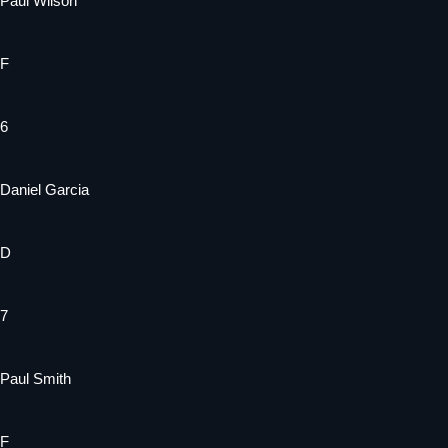
Paul Wilson
F
6
Daniel Garcia
D
7
Paul Smith
F