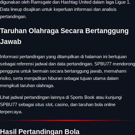
digunakan oleh Ramsgate dan Hashtag United dalam laga Ligue 1.
Data lineup disajikan untuk keperluan informasi dan analisis
pertandingan.
Taruhan Olahraga Secara Bertanggung
Jawab
Informasi pertandingan yang ditampilkan di halaman ini bertujuan
sebagai referensi jadwal dan data pertandingan. SPBU77 mendorong
pengguna untuk bermain secara bertanggung jawab, memahami
risiko, serta menjadikan hiburan sebagai tujuan utama dalam
mengikuti taruhan olahraga.
Lihat jadwal pertandingan lainnya di
Sports Book
atau kunjungi
SPBU77
sebagai situs slot, casino, dan taruhan bola online
terpercaya.
Hasil Pertandingan Bola