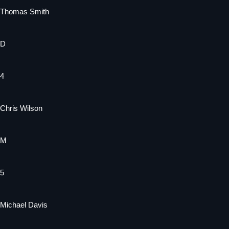
Thomas Smith
D
4
Chris Wilson
M
5
Michael Davis