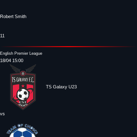
Robert Smith
11
English Premier League
18/04 15:00
TS Galaxy U23
vs