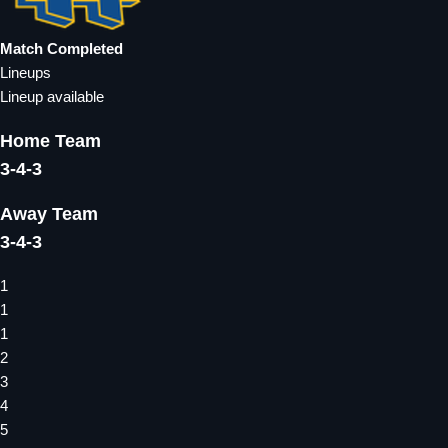
Match Completed
Lineups
Lineup available
Home Team
3-4-3
Away Team
3-4-3
1
1
1
2
3
4
5