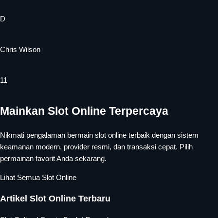
D
Chris Wilson
11
Mainkan Slot Online Terpercaya
Nikmati pengalaman bermain slot online terbaik dengan sistem
keamanan modern, provider resmi, dan transaksi cepat. Pilih
permainan favorit Anda sekarang.
Lihat Semua Slot Online
Artikel Slot Online Terbaru