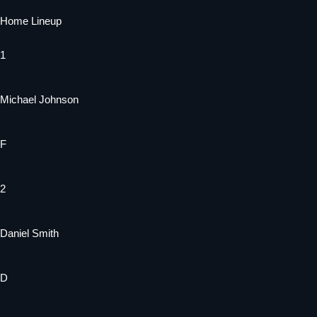
Home Lineup
1
Michael Johnson
F
2
Daniel Smith
D