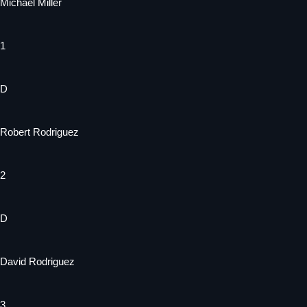
Michael Miller
1
D
Robert Rodriguez
2
D
David Rodriguez
3