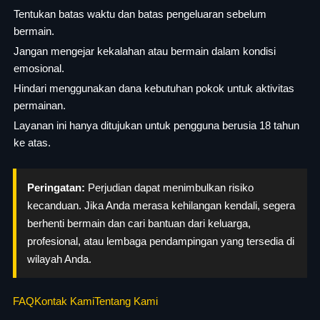
Tentukan batas waktu dan batas pengeluaran sebelum
bermain.
Jangan mengejar kekalahan atau bermain dalam kondisi
emosional.
Hindari menggunakan dana kebutuhan pokok untuk aktivitas
permainan.
Layanan ini hanya ditujukan untuk pengguna berusia 18 tahun
ke atas.
Peringatan:
Perjudian dapat menimbulkan risiko
kecanduan. Jika Anda merasa kehilangan kendali, segera
berhenti bermain dan cari bantuan dari keluarga,
profesional, atau lembaga pendampingan yang tersedia di
wilayah Anda.
FAQ
Kontak Kami
Tentang Kami