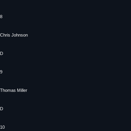
8
Chris Johnson
D
9
Thomas Miller
D
10