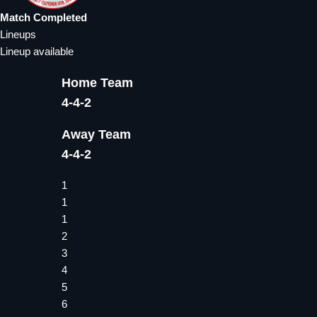
Match Completed
Lineups
Lineup available
Home Team
4-4-2
Away Team
4-4-2
1
1
1
2
3
4
5
6