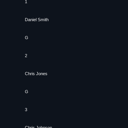
1
Daniel Smith
G
2
Chris Jones
G
3
Chris Johnson