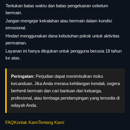
Tentukan batas waktu dan batas pengeluaran sebelum
bermain.
Jangan mengejar kekalahan atau bermain dalam kondisi
emosional.
Hindari menggunakan dana kebutuhan pokok untuk aktivitas
permainan.
Layanan ini hanya ditujukan untuk pengguna berusia 18 tahun
ke atas.
Peringatan:
Perjudian dapat menimbulkan risiko
kecanduan. Jika Anda merasa kehilangan kendali, segera
berhenti bermain dan cari bantuan dari keluarga,
profesional, atau lembaga pendampingan yang tersedia di
wilayah Anda.
FAQ
Kontak Kami
Tentang Kami