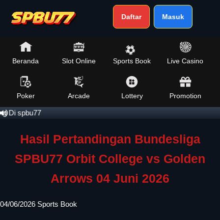
Daftar
Masuk
Beranda
Slot Online
Sports Book
Live Casino
Poker
Arcade
Lottery
Promotion
i spbu77
Hasil Pertandingan Bundesliga
SPBU77 Orbit College vs Golden
Arrows 04 Juni 2026
04/06/2026
Sports Book