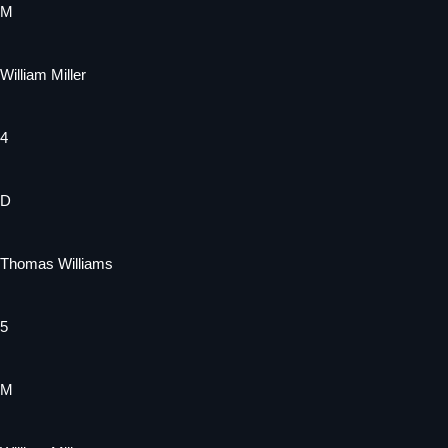
M
William Miller
4
D
Thomas Williams
5
M