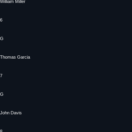
William Miller
6
G
Thomas Garcia
7
G
John Davis
8