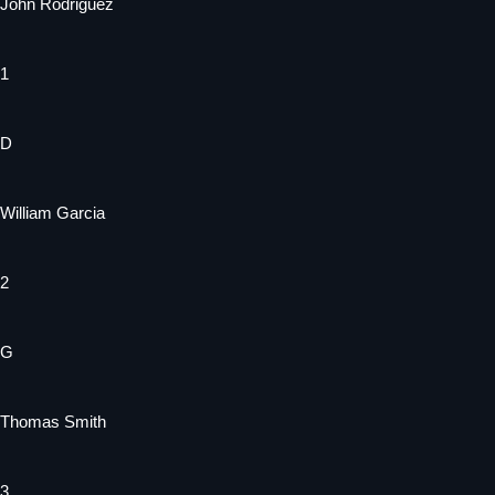
John Rodriguez
1
D
William Garcia
2
G
Thomas Smith
3