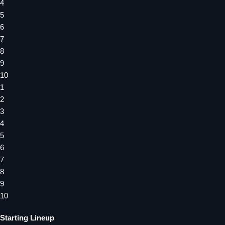
4
5
6
7
8
9
10
1
2
3
4
5
6
7
8
9
10
Starting Lineup