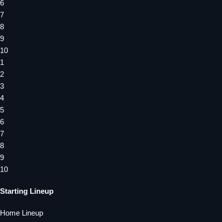
6
7
8
9
10
1
2
3
4
5
6
7
8
9
10
Starting Lineup
Home Lineup