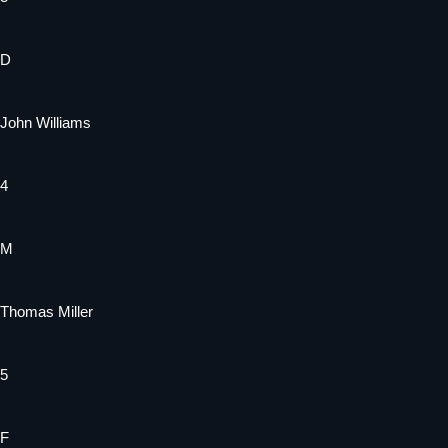
D
John Williams
4
M
Thomas Miller
5
F