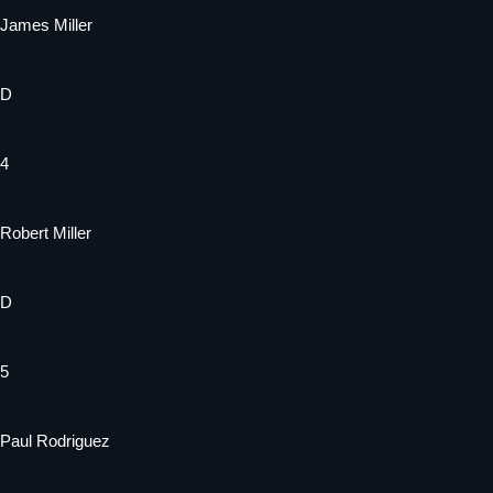
James Miller
D
4
Robert Miller
D
5
Paul Rodriguez