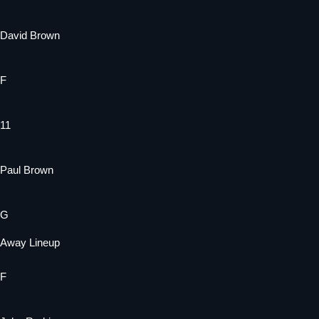
David Brown
F
11
Paul Brown
G
Away Lineup
F