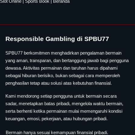
Slot Online
|
Sports Book
|
Beranda
Responsible Gambling di SPBU77
SPBU77 berkomitmen menghadirkan pengalaman bermain
yang aman, transparan, dan bertanggung jawab bagi pengguna
dewasa. Aktivitas permainan dan taruhan harus dipahami
sebagai hiburan berisiko, bukan sebagai cara memperoleh
penghasilan tetap atau solusi atas kebutuhan finansial.
Kami mendorong setiap pengguna untuk bermain secara
sadar, menetapkan batas pribadi, mengelola waktu bermain,
serta berhenti ketika permainan mulai memengaruhi kondisi
keuangan, emosi, pekerjaan, atau hubungan pribadi.
Bermain hanya sesuai kemampuan finansial pribadi.