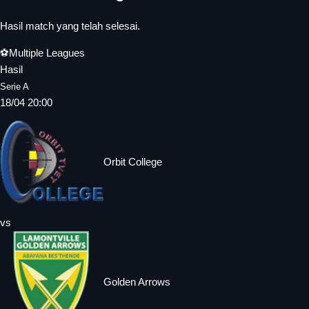
Hasil match yang telah selesai.
⚽
Multiple Leagues
Hasil
Serie A
18/04 20:00
Orbit College
vs
Golden Arrows